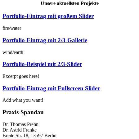
Unsere aktuellsten Projekte
Portfolio-Eintrag mit großem Slider
fire/water
Portfolio-Eintrag mit 2/3-Gallerie
wind/earth
Portfolio-Beispiel mit 2/3-Slider
Excerpt goes here!
Portfolio-Eintrag mit Fullscreen Slider
Add what you want!
Praxis-Spandau
Dr. Thomas Prehn
Dr. Astrid Franke
Breite Str. 18, 13597 Berlin