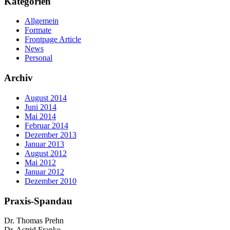
Kategorien
Allgemein
Formate
Frontpage Article
News
Personal
Archiv
August 2014
Juni 2014
Mai 2014
Februar 2014
Dezember 2013
Januar 2013
August 2012
Mai 2012
Januar 2012
Dezember 2010
Praxis-Spandau
Dr. Thomas Prehn
Dr. Astrid Franke