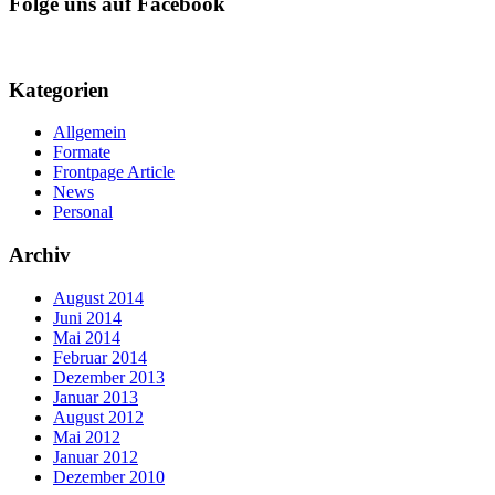
Folge uns auf Facebook
Kategorien
Allgemein
Formate
Frontpage Article
News
Personal
Archiv
August 2014
Juni 2014
Mai 2014
Februar 2014
Dezember 2013
Januar 2013
August 2012
Mai 2012
Januar 2012
Dezember 2010