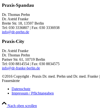
Praxis-Spandau
Dr. Thomas Prehn
Dr. Astrid Franke
Breite Str. 18, 13597 Berlin
Tel: 030 3336807 | Fax: 030 3336938
info@dr-prehn.de
Praxis-City
Dr. Astrid Franke
Dr. Thomas Prehn
Pariser Str. 61, 10719 Berlin
Tel: 030 8814554 | Fax: 030 8834575
info@dr-franke-berlin.de
©2016 Copyright - Praxis Dr. med. Prehn und Dr. med. Franke |
Frauenärzte
Datenschutz
Impressum / Pflichtangaben
Nach oben scrollen