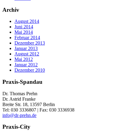
Archiv
August 2014
Juni 2014
Mai 2014
Februar 2014
Dezember 2013
Januar 2013
August 2012
Mai 2012
Januar 2012
Dezember 2010
Praxis-Spandau
Dr. Thomas Prehn
Dr. Astrid Franke
Breite Str. 18, 13597 Berlin
Tel: 030 3336807 | Fax: 030 3336938
info@dr-prehn.de
Praxis-City